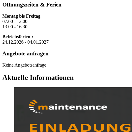
Öffnungszeiten & Ferien
Montag bis Freitag
07.00 - 12.00
13.00 - 16.30
Betriebsferien :
24.12.2026 - 04.01.2027
Angebote anfragen
Keine Angebotsanfrage
Aktuelle Informationen