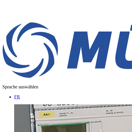
Sprache auswählen
FR