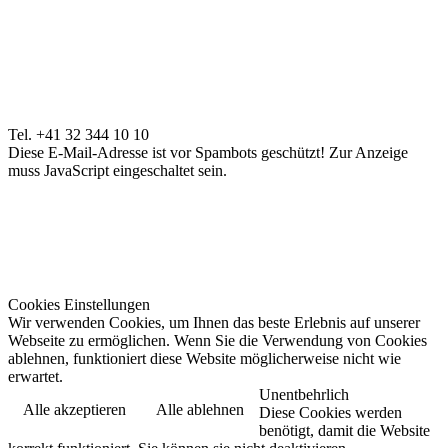
Tel. +41 32 344 10 10
Diese E-Mail-Adresse ist vor Spambots geschützt! Zur Anzeige
muss JavaScript eingeschaltet sein.
Cookies Einstellungen
Wir verwenden Cookies, um Ihnen das beste Erlebnis auf unserer
Webseite zu ermöglichen. Wenn Sie die Verwendung von Cookies
ablehnen, funktioniert diese Website möglicherweise nicht wie
erwartet.
Unentbehrlich
Alle akzeptieren
Alle ablehnen
Diese Cookies werden
benötigt, damit die Website