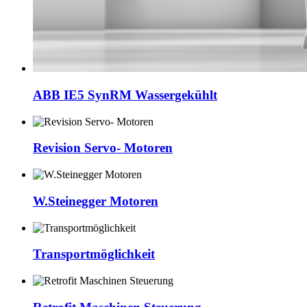
ABB IE5 SynRM Wassergekühlt
Revision Servo- Motoren
W.Steinegger Motoren
Transportmöglichkeit