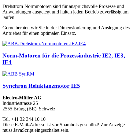
Drehstrom-Normmotoren sind für anspruchsvolle Prozesse und
Anwendungen ausgelegt und halten jeden Betrieb zuverlässig am
laufen.
Gerne beraten wir Sie in der Dimensionierung und Auslegung des
Antriebes für einen optimalen Einsatz.
Norm-Motoren für die Prozessindustrie IE2, IE3,
IE4
Synchron Reluktanzmotor IE5
Electro-Müller AG
Industriestrasse 25
2555 Brügg (BE), Schweiz
Tel. +41 32 344 10 10
Diese E-Mail-Adresse ist vor Spambots geschützt! Zur Anzeige
muss JavaScript eingeschaltet sein.