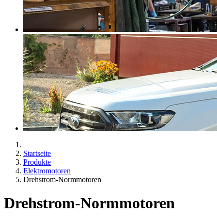
Startseite
Produkte
Elektromotoren
Drehstrom-Normmotoren
Drehstrom-Normmotoren