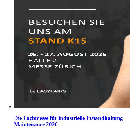
Die Fachmesse für industrielle Instandhaltung
Maintenance 2026