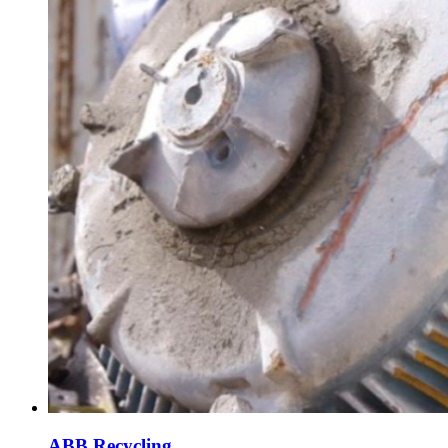
ABB Recycling