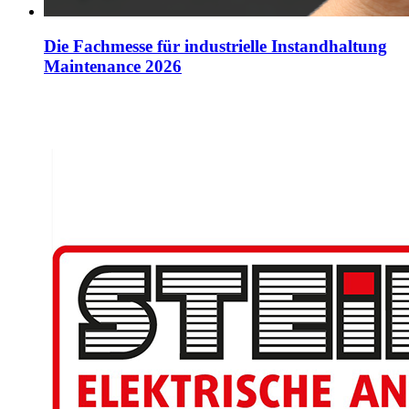
Die Fachmesse für industrielle Instandhaltung
Maintenance 2026