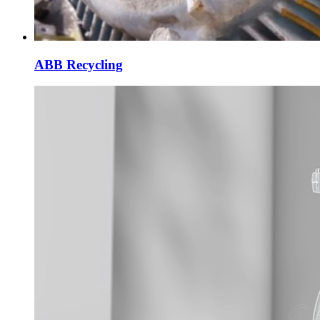
ABB Recycling