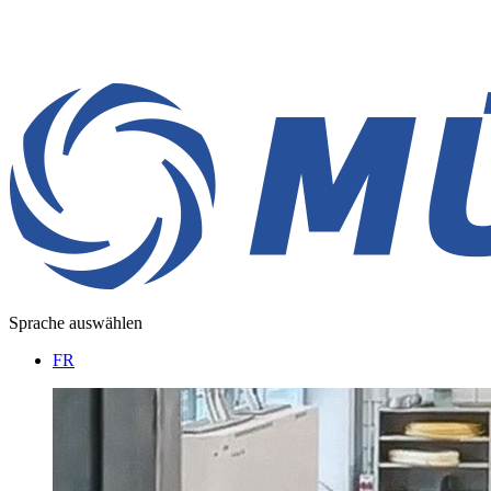
Sprache auswählen
FR