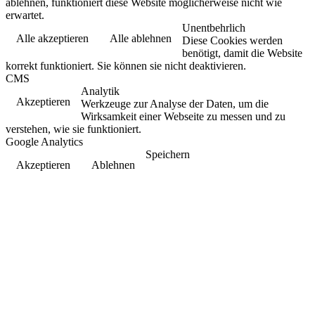
ablehnen, funktioniert diese Website möglicherweise nicht wie
erwartet.
Unentbehrlich
Alle akzeptieren
Alle ablehnen
Diese Cookies werden
benötigt, damit die Website
korrekt funktioniert. Sie können sie nicht deaktivieren.
CMS
Analytik
Akzeptieren
Werkzeuge zur Analyse der Daten, um die
Wirksamkeit einer Webseite zu messen und zu
verstehen, wie sie funktioniert.
Google Analytics
Speichern
Akzeptieren
Ablehnen