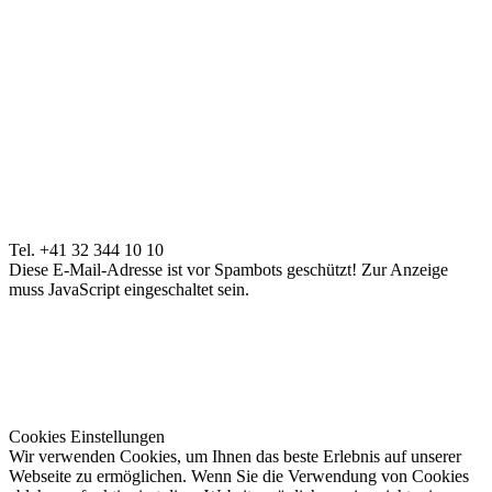
Tel. +41 32 344 10 10
Diese E-Mail-Adresse ist vor Spambots geschützt! Zur Anzeige
muss JavaScript eingeschaltet sein.
Cookies Einstellungen
Wir verwenden Cookies, um Ihnen das beste Erlebnis auf unserer
Webseite zu ermöglichen. Wenn Sie die Verwendung von Cookies