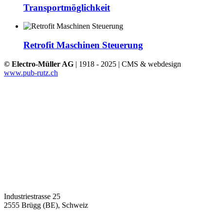
Transportmöglichkeit
Retrofit Maschinen Steuerung
© Electro-Müller AG
| 1918 - 2025 | CMS & webdesign
www.pub-rutz.ch
Industriestrasse 25
2555 Brügg (BE), Schweiz