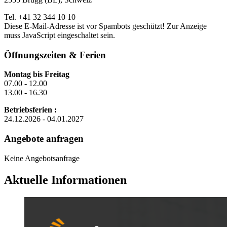
Tel. +41 32 344 10 10
Diese E-Mail-Adresse ist vor Spambots geschützt! Zur Anzeige
muss JavaScript eingeschaltet sein.
Öffnungszeiten & Ferien
Montag bis Freitag
07.00 - 12.00
13.00 - 16.30
Betriebsferien :
24.12.2026 - 04.01.2027
Angebote anfragen
Keine Angebotsanfrage
Aktuelle Informationen