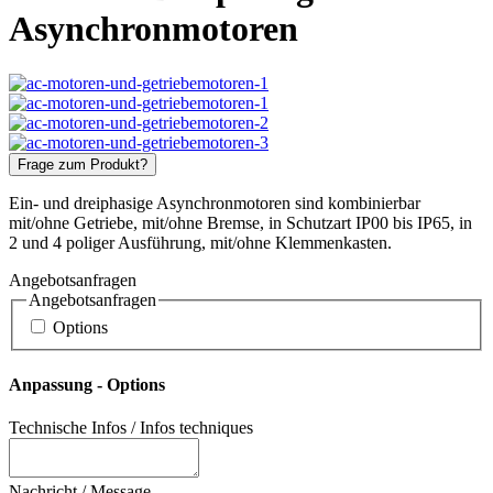
Asynchronmotoren
Frage zum Produkt?
Ein- und dreiphasige Asynchronmotoren sind kombinierbar
mit/ohne Getriebe, mit/ohne Bremse, in Schutzart IP00 bis IP65, in
2 und 4 poliger Ausführung, mit/ohne Klemmenkasten.
Angebotsanfragen
Angebotsanfragen
Options
Anpassung - Options
Technische Infos / Infos techniques
Nachricht / Message