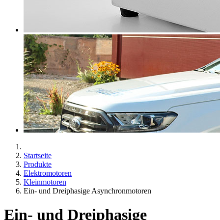
Startseite
Produkte
Elektromotoren
Kleinmotoren
Ein- und Dreiphasige Asynchronmotoren
Ein- und Dreiphasige