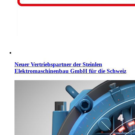
Neuer Vertriebspartner der Steinlen
Elektromaschinenbau GmbH für die Schweiz