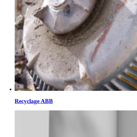
Recyclage ABB