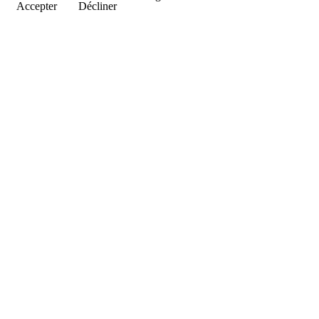
Accepter
Décliner