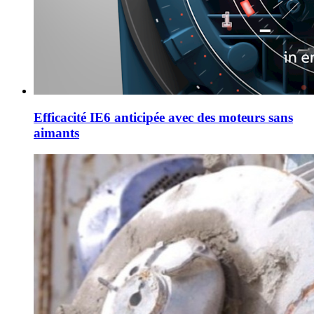
Efficacité IE6 anticipée avec des moteurs sans
aimants