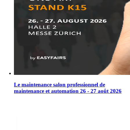
Le maintenance salon professionnel de
maintenance et automation 26 - 27 août 2026