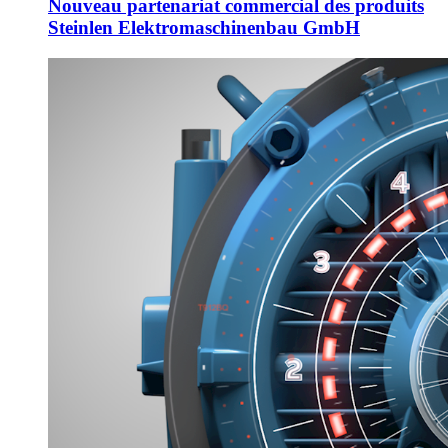
Nouveau partenariat commercial des produits
Steinlen Elektromaschinenbau GmbH