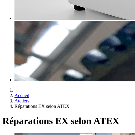
Accueil
Ateliers
Réparations EX selon ATEX
Réparations EX selon ATEX