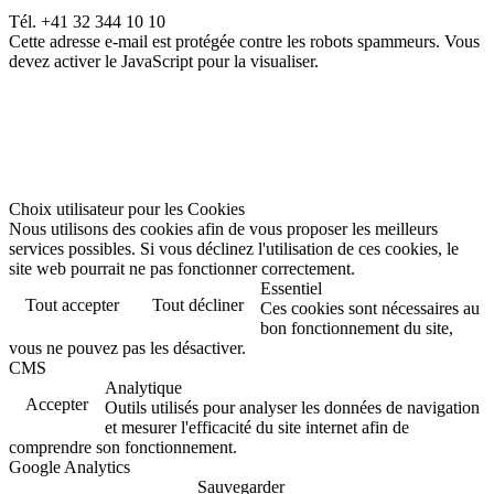
Tél. +41 32 344 10 10
Cette adresse e-mail est protégée contre les robots spammeurs. Vous
devez activer le JavaScript pour la visualiser.
Choix utilisateur pour les Cookies
Nous utilisons des cookies afin de vous proposer les meilleurs
services possibles. Si vous déclinez l'utilisation de ces cookies, le
site web pourrait ne pas fonctionner correctement.
Essentiel
Tout accepter
Tout décliner
Ces cookies sont nécessaires au
bon fonctionnement du site,
vous ne pouvez pas les désactiver.
CMS
Analytique
Accepter
Outils utilisés pour analyser les données de navigation
et mesurer l'efficacité du site internet afin de
comprendre son fonctionnement.
Google Analytics
Sauvegarder