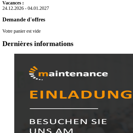
Vacances :
24.12.2026 - 04.01.2027
Demande d'offres
Votre panier est vide
Dernières informations