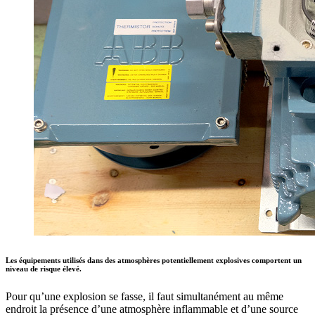
Les équipements utilisés dans des atmosphères potentiellement explosives comportent un
niveau de risque élevé.
Pour qu’une explosion se fasse, il faut simultanément au même
endroit la présence d’une atmosphère inflammable et d’une source