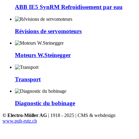
ABB IE5 SynRM Refroidissement par eau
Révisions de servomoteurs
Moteurs W.Steinegger
Transport
Diagnostic du bobinage
© Electro-Müller AG
| 1918 - 2025 | CMS & webdesign
www.pub-rutz.ch