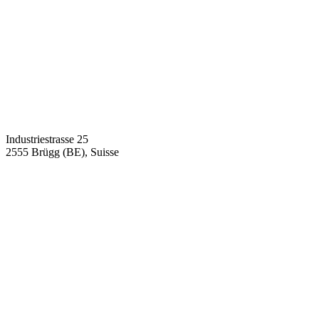
Industriestrasse 25
2555 Brügg (BE), Suisse