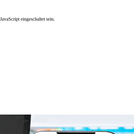
avaScript eingeschaltet sein.