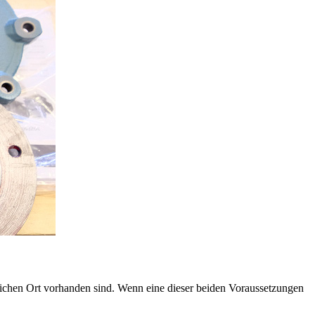
ichen Ort vorhanden sind. Wenn eine dieser beiden Voraussetzungen