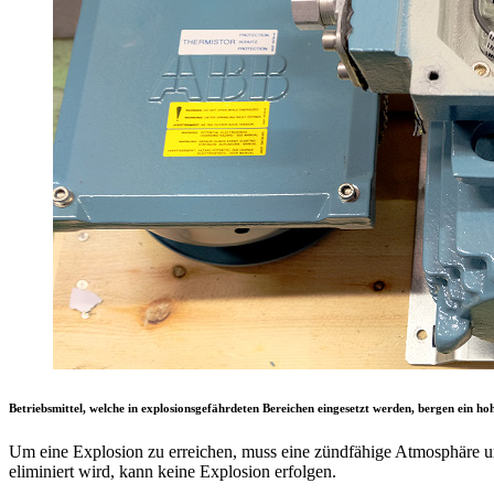
Betriebsmittel, welche in explosionsgefährdeten Bereichen eingesetzt werden, bergen ein hoh
Um eine Explosion zu erreichen, muss eine zündfähige Atmosphäre un
eliminiert wird, kann keine Explosion erfolgen.