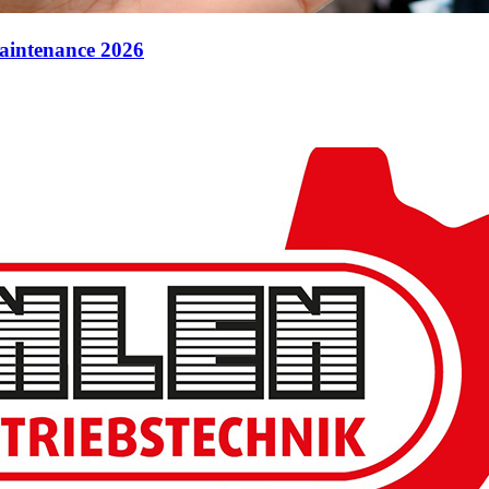
Maintenance 2026