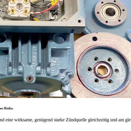
es Risiko.
d eine wirksame, genügend starke Zündquelle gleichzeitig und am gle