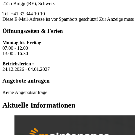
2555 Brügg (BE), Schweiz
Tel. +41 32 344 10 10
Diese E-Mail-Adresse ist vor Spambots geschützt! Zur Anzeige muss J
Öffnungszeiten & Ferien
Montag bis Freitag
07.00 - 12.00
13.00 - 16.30
Betriebsferien :
24.12.2026 - 04.01.2027
Angebote anfragen
Keine Angebotsanfrage
Aktuelle Informationen