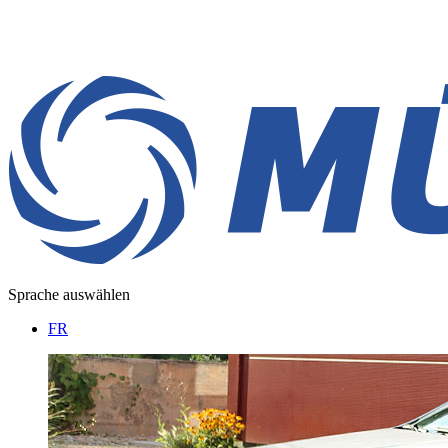
Sprache auswählen
FR