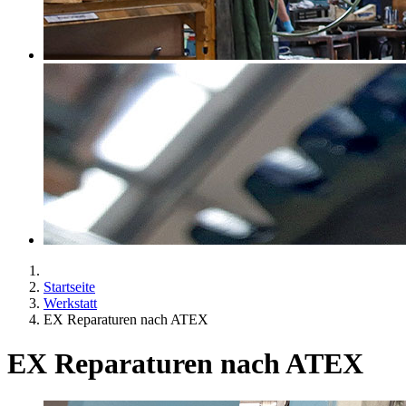
Startseite
Werkstatt
EX Reparaturen nach ATEX
EX Reparaturen nach ATEX