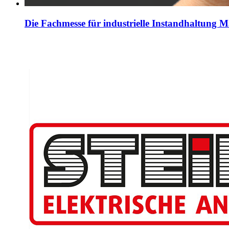
Die Fachmesse für industrielle Instandhaltung 