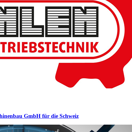
schinenbau GmbH für die Schweiz