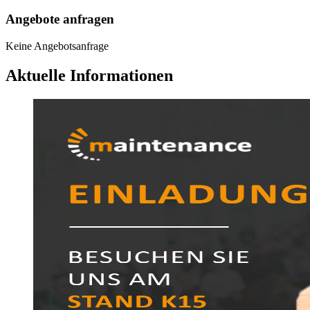
Angebote anfragen
Keine Angebotsanfrage
Aktuelle Informationen