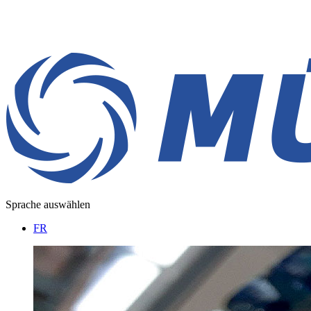
Sprache auswählen
FR