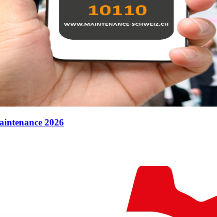
Maintenance 2026