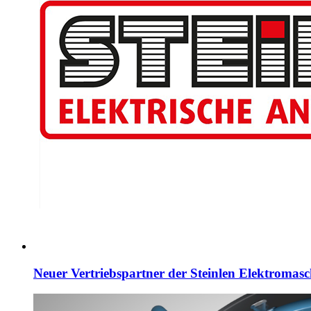
Neuer Vertriebspartner der Steinlen Elektroma