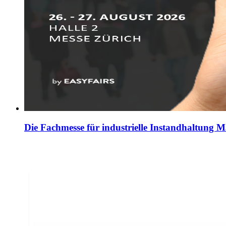
Die Fachmesse für industrielle Instandhaltung 