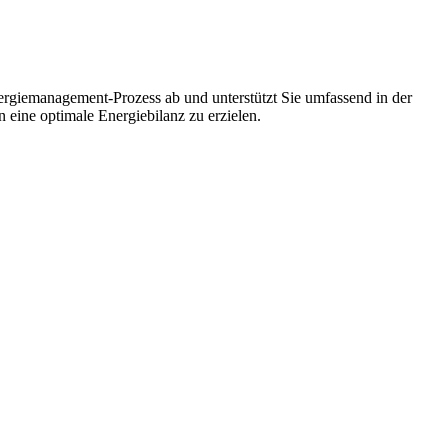
ergiemanagement-Prozess ab und unterstützt Sie umfassend in der
 eine optimale Energiebilanz zu erzielen.