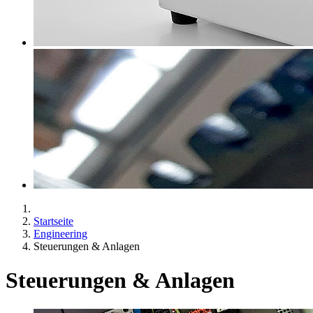
Startseite
Engineering
Steuerungen & Anlagen
Steuerungen & Anlagen