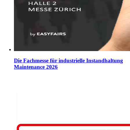
Die Fachmesse für industrielle Instandhaltung
Maintenance 2026