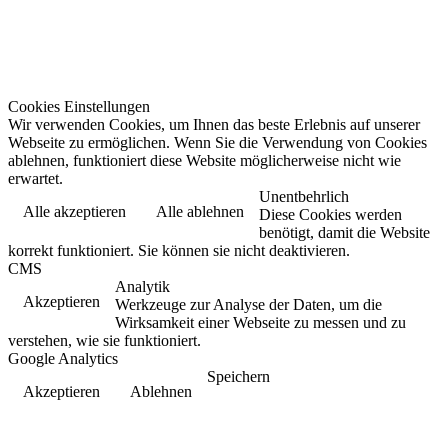
Cookies Einstellungen
Wir verwenden Cookies, um Ihnen das beste Erlebnis auf unserer
Webseite zu ermöglichen. Wenn Sie die Verwendung von Cookies
ablehnen, funktioniert diese Website möglicherweise nicht wie
erwartet.
Unentbehrlich
Alle akzeptieren
Alle ablehnen
Diese Cookies werden
benötigt, damit die Website
korrekt funktioniert. Sie können sie nicht deaktivieren.
CMS
Analytik
Akzeptieren
Werkzeuge zur Analyse der Daten, um die
Wirksamkeit einer Webseite zu messen und zu
verstehen, wie sie funktioniert.
Google Analytics
Speichern
Akzeptieren
Ablehnen