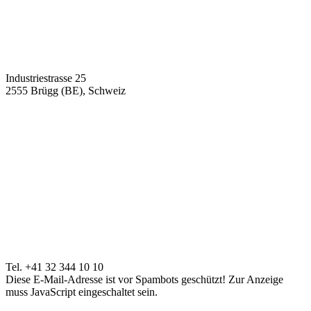
Industriestrasse 25
2555 Brügg (BE), Schweiz
Tel. +41 32 344 10 10
Diese E-Mail-Adresse ist vor Spambots geschützt! Zur Anzeige
muss JavaScript eingeschaltet sein.