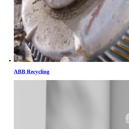
ABB Recycling