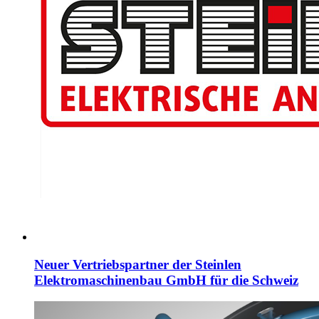
Neuer Vertriebspartner der Steinlen
Elektromaschinenbau GmbH für die Schweiz