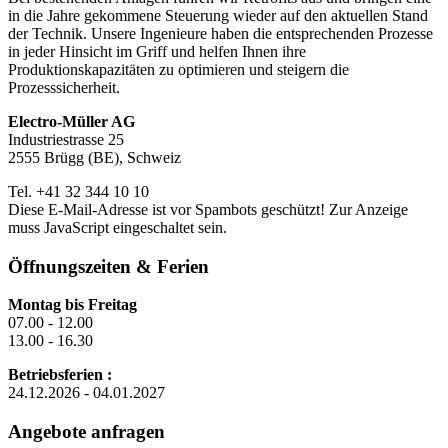
in die Jahre gekommene Steuerung wieder auf den aktuellen Stand
der Technik. Unsere Ingenieure haben die entsprechenden Prozesse
in jeder Hinsicht im Griff und helfen Ihnen ihre
Produktionskapazitäten zu optimieren und steigern die
Prozesssicherheit.
Electro-Müller AG
Industriestrasse 25
2555 Brügg (BE), Schweiz
Tel. +41 32 344 10 10
Diese E-Mail-Adresse ist vor Spambots geschützt! Zur Anzeige
muss JavaScript eingeschaltet sein.
Öffnungszeiten & Ferien
Montag bis Freitag
07.00 - 12.00
13.00 - 16.30
Betriebsferien :
24.12.2026 - 04.01.2027
Angebote anfragen