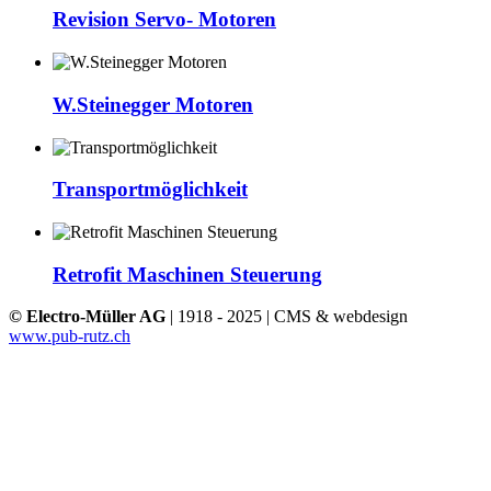
Revision Servo- Motoren
W.Steinegger Motoren
Transportmöglichkeit
Retrofit Maschinen Steuerung
© Electro-Müller AG
| 1918 - 2025 | CMS & webdesign
www.pub-rutz.ch