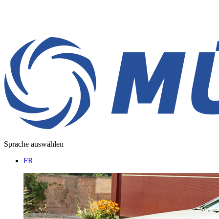
Sprache auswählen
FR