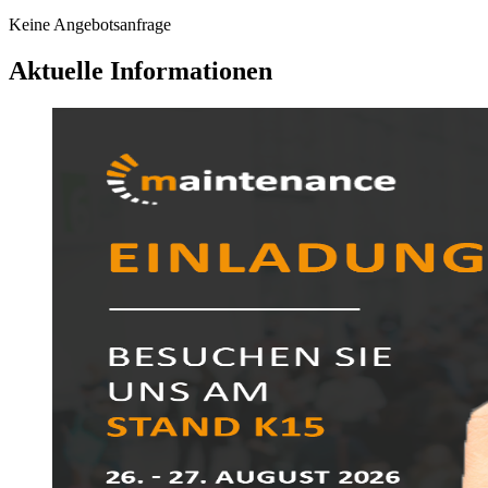
Keine Angebotsanfrage
Aktuelle Informationen