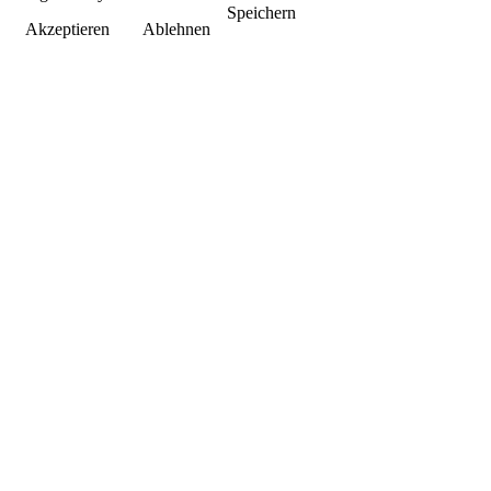
Speichern
Akzeptieren
Ablehnen