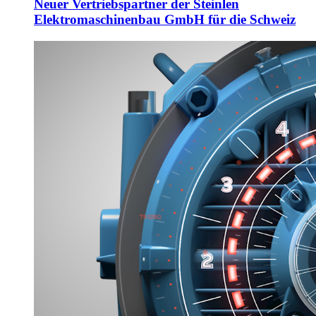
Neuer Vertriebspartner der Steinlen
Elektromaschinenbau GmbH für die Schweiz