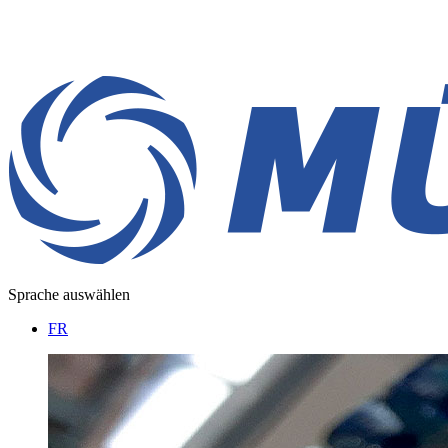
Sprache auswählen
FR