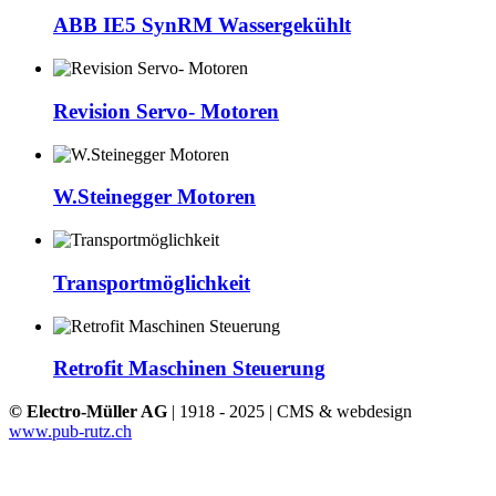
ABB IE5 SynRM Wassergekühlt
Revision Servo- Motoren
W.Steinegger Motoren
Transportmöglichkeit
Retrofit Maschinen Steuerung
© Electro-Müller AG
| 1918 - 2025 | CMS & webdesign
www.pub-rutz.ch