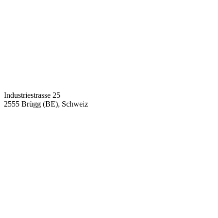
Industriestrasse 25
2555 Brügg (BE), Schweiz