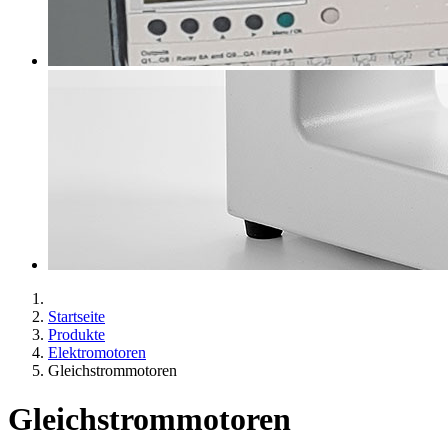
Startseite
Produkte
Elektromotoren
Gleichstrommotoren
Gleichstrommotoren