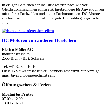
In einigen Bereichen der Industrie werden nach wie vor
Gleichstrommaschinen eingesetzt, insebsondere für Anwendungen
mit tieferen Drehzahlen und hohen Drehmomenten. DC Motoren
zeichnen sich durch Laufruhe und gute Drehzahlregeleigenschaften
aus.
DC Motoren von anderen Herstellern
Electro-Müller AG
Industriestrasse 25
2555 Brügg (BE), Schweiz
Tel. +41 32 344 10 10
Diese E-Mail-Adresse ist vor Spambots geschützt! Zur Anzeige
muss JavaScript eingeschaltet sein.
Öffnungszeiten & Ferien
Montag bis Freitag
07.00 - 12.00
13.00 - 16.30