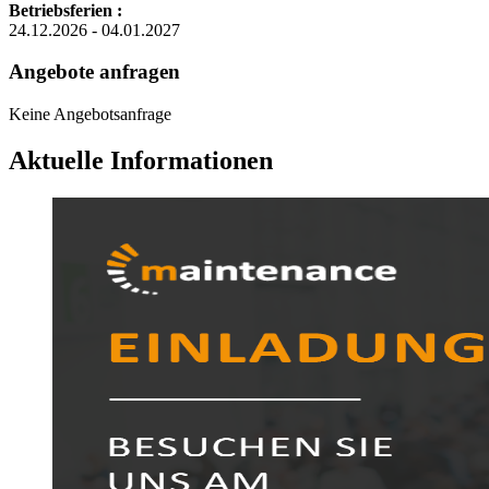
Betriebsferien :
24.12.2026 - 04.01.2027
Angebote anfragen
Keine Angebotsanfrage
Aktuelle Informationen