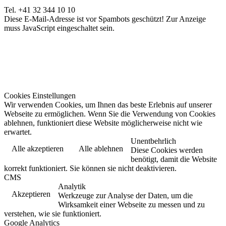
Tel. +41 32 344 10 10
Diese E-Mail-Adresse ist vor Spambots geschützt! Zur Anzeige
muss JavaScript eingeschaltet sein.
Cookies Einstellungen
Wir verwenden Cookies, um Ihnen das beste Erlebnis auf unserer
Webseite zu ermöglichen. Wenn Sie die Verwendung von Cookies
ablehnen, funktioniert diese Website möglicherweise nicht wie
erwartet.
Unentbehrlich
Alle akzeptieren
Alle ablehnen
Diese Cookies werden
benötigt, damit die Website
korrekt funktioniert. Sie können sie nicht deaktivieren.
CMS
Analytik
Akzeptieren
Werkzeuge zur Analyse der Daten, um die
Wirksamkeit einer Webseite zu messen und zu
verstehen, wie sie funktioniert.
Google Analytics