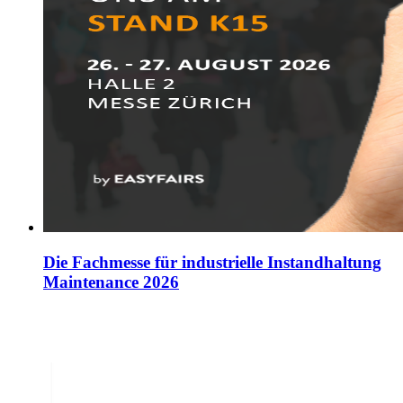
Die Fachmesse für industrielle Instandhaltung
Maintenance 2026