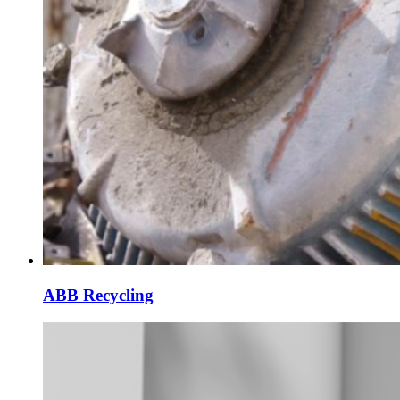
ABB Recycling