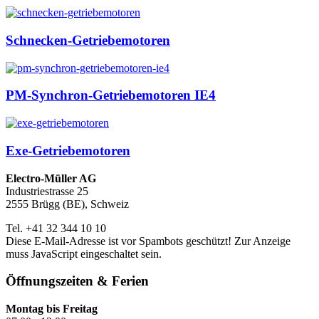
Schnecken-Getriebemotoren
PM-Synchron-Getriebemotoren IE4
Exe-Getriebemotoren
Electro-Müller AG
Industriestrasse 25
2555 Brügg (BE), Schweiz
Tel. +41 32 344 10 10
Diese E-Mail-Adresse ist vor Spambots geschützt! Zur Anzeige
muss JavaScript eingeschaltet sein.
Öffnungszeiten & Ferien
Montag bis Freitag