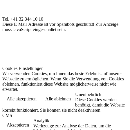
Tel. +41 32 344 10 10
Diese E-Mail-Adresse ist vor Spambots geschützt! Zur Anzeige
muss JavaScript eingeschaltet sein.
Cookies Einstellungen
Wir verwenden Cookies, um Ihnen das beste Erlebnis auf unserer
Webseite zu ermöglichen. Wenn Sie die Verwendung von Cookies
ablehnen, funktioniert diese Website möglicherweise nicht wie
erwartet.
Unentbehrlich
Alle akzeptieren
Alle ablehnen
Diese Cookies werden
benötigt, damit die Website
korrekt funktioniert. Sie können sie nicht deaktivieren.
CMS
Analytik
Akzeptieren
Werkzeuge zur Analyse der Daten, um die