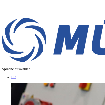
Sprache auswählen
FR