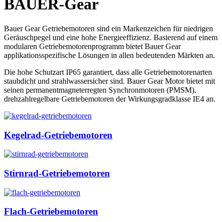
BAUER-Gear
Bauer Gear Getriebemotoren sind ein Markenzeichen für niedrigen
Geräuschpegel und eine hohe Energieeffizienz. Basierend auf einem
modularen Getriebemotorenprogramm bietet Bauer Gear
applikationsspezifische Lösungen in allen bedeutenden Märkten an.
Die hohe Schutzart IP65 garantiert, dass alle Getriebemotorenarten
staubdicht und strahlwassersicher sind. Bauer Gear Motor bietet mit
seinen permanentmagneterregten Synchronmotoren (PMSM),
drehzahlregelbare Getriebemotoren der Wirkungsgradklasse IE4 an.
Kegelrad-Getriebemotoren
Stirnrad-Getriebemotoren
Flach-Getriebemotoren