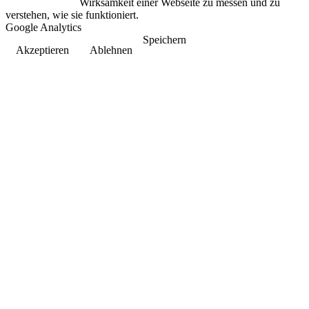
Wirksamkeit einer Webseite zu messen und zu
verstehen, wie sie funktioniert.
Google Analytics
Speichern
Akzeptieren
Ablehnen