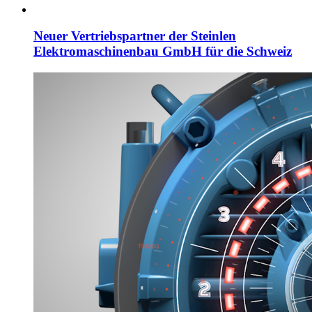
Neuer Vertriebspartner der Steinlen
Elektromaschinenbau GmbH für die Schweiz