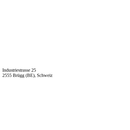
Industriestrasse 25
2555 Brügg (BE), Schweiz