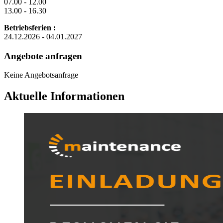
07.00 - 12.00
13.00 - 16.30
Betriebsferien :
24.12.2026 - 04.01.2027
Angebote anfragen
Keine Angebotsanfrage
Aktuelle Informationen