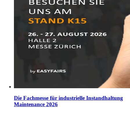
Die Fachmesse für industrielle Instandhaltung
Maintenance 2026