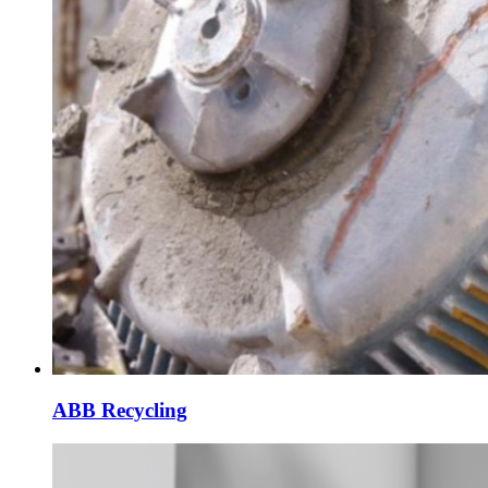
ABB Recycling