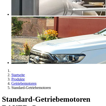
Startseite
Produkte
Getriebemotoren
Standard-Getriebemotoren
Standard-Getriebemotoren