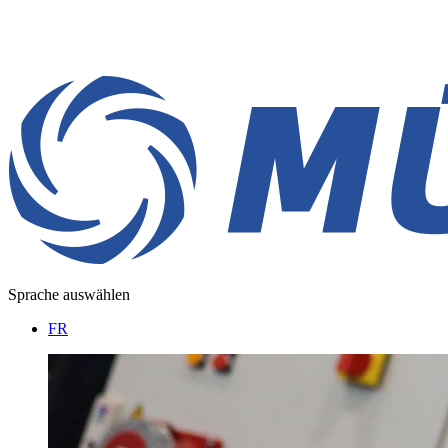
Sprache auswählen
FR