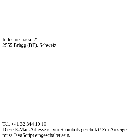
Industriestrasse 25
2555 Brügg (BE), Schweiz
Tel. +41 32 344 10 10
Diese E-Mail-Adresse ist vor Spambots geschützt! Zur Anzeige
muss JavaScript eingeschaltet sein.