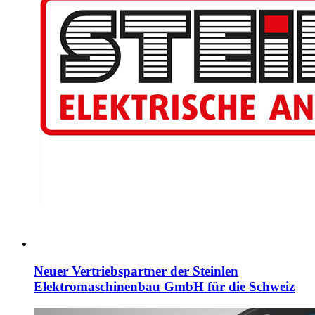
Neuer Vertriebspartner der Steinlen
Elektromaschinenbau GmbH für die Schweiz