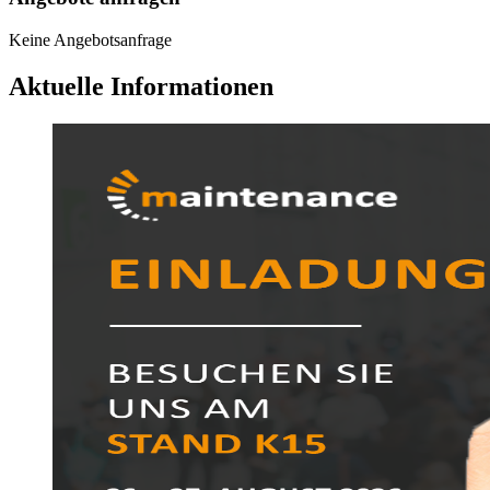
Keine Angebotsanfrage
Aktuelle Informationen