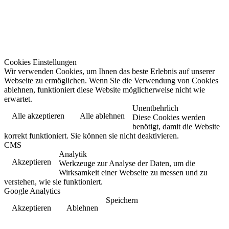
Cookies Einstellungen
Wir verwenden Cookies, um Ihnen das beste Erlebnis auf unserer
Webseite zu ermöglichen. Wenn Sie die Verwendung von Cookies
ablehnen, funktioniert diese Website möglicherweise nicht wie
erwartet.
Unentbehrlich
Alle akzeptieren
Alle ablehnen
Diese Cookies werden
benötigt, damit die Website
korrekt funktioniert. Sie können sie nicht deaktivieren.
CMS
Analytik
Akzeptieren
Werkzeuge zur Analyse der Daten, um die
Wirksamkeit einer Webseite zu messen und zu
verstehen, wie sie funktioniert.
Google Analytics
Speichern
Akzeptieren
Ablehnen