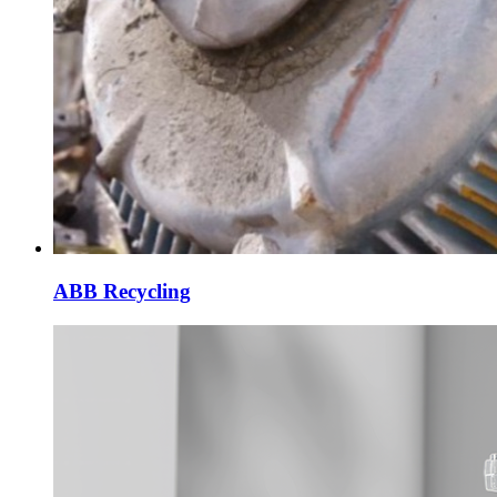
ABB Recycling