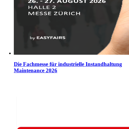
Die Fachmesse für industrielle Instandhaltung
Maintenance 2026