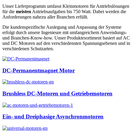
Unser Lieferprogramm umfasst Kleinmotoren für Antriebslösungen
für die
meisten
Antriebsaufgaben bis 750 Watt. Dabei werden die
Anforderungen nahezu aller Branchen erfüllt.
Die kundenspezifische Auslegung und Anpassung der Systeme
erfolgt durch unsere Ingenieure mit umfangreichem Anwendungs-
und Branchen-Know-how. Unser Produktesortiment basiert auf AC
und DC Motoren auf den verschiedensten Spannungsebenen und in
verschiedenen Schutzarten.
DC-Permanentmagnet Motor
Brushless DC-Motoren und Getriebemotoren
Ein- und Dreiphasige Asynchronmotoren