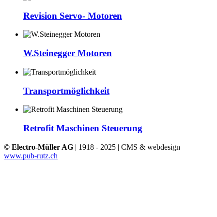
Revision Servo- Motoren
W.Steinegger Motoren
Transportmöglichkeit
Retrofit Maschinen Steuerung
© Electro-Müller AG
| 1918 - 2025 | CMS & webdesign
www.pub-rutz.ch