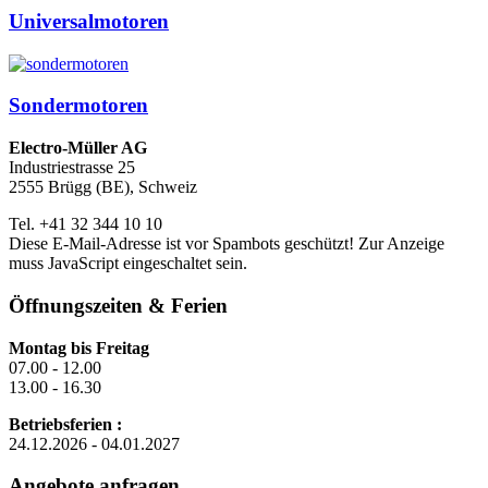
Universalmotoren
Sondermotoren
Electro-Müller AG
Industriestrasse 25
2555 Brügg (BE), Schweiz
Tel. +41 32 344 10 10
Diese E-Mail-Adresse ist vor Spambots geschützt! Zur Anzeige
muss JavaScript eingeschaltet sein.
Öffnungszeiten & Ferien
Montag bis Freitag
07.00 - 12.00
13.00 - 16.30
Betriebsferien :
24.12.2026 - 04.01.2027
Angebote anfragen