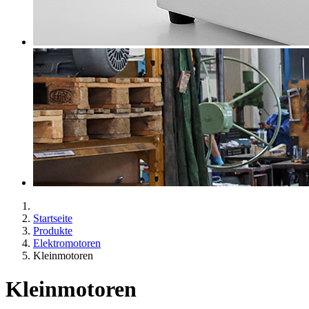
Startseite
Produkte
Elektromotoren
Kleinmotoren
Kleinmotoren